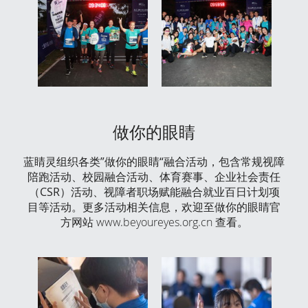
做你的眼睛
蓝睛灵组织各类”做你的眼睛“融合活动，包含常规视障
陪跑活动、校园融合活动、体育赛事、企业社会责任
（CSR）活动、视障者职场赋能融合就业百日计划项
目等活动。更多活动相关信息，欢迎至做你的眼睛官
方网站 
www.beyoureyes.org.cn
 查看。